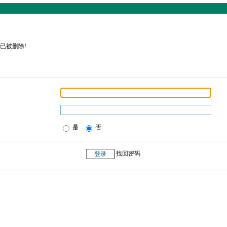
已被删除!
是
否
找回密码